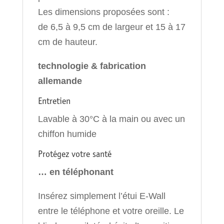
Les dimensions proposées sont :
de 6,5 à 9,5 cm de largeur et 15 à 17
cm de hauteur.
technologie & fabrication
allemande
Entretien
Lavable à 30°C à la main ou avec un
chiffon humide
Protégez votre santé
… en téléphonant
Insérez simplement l’étui E-Wall
entre le téléphone et votre oreille. Le