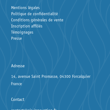
Mentions légales
Politique de confidentialité
Conditions générales de vente
Inscription affiliés
Témoignages
Presse
Adresse
14, avenue Saint Promasse, 04300 Forcalquier
France
Contact