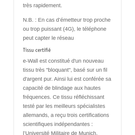
très rapidement.
N.B. : En cas d’émetteur trop proche
ou trop puissant (4G), le téléphone
peut capter le réseau
Tissu certifié
e-Wall est constitué d'un nouveau
tissu très "bloquant", basé sur un fil
d'argent pur. Ainsi lui est conférée sa
capacité de blindage aux hautes
fréquences. Ce tissu réfléchissant
testé par les meilleurs spécialistes
allemands, a reçu trois certifications
scientifiques indépendantes :
l’Université Militaire de Munich,