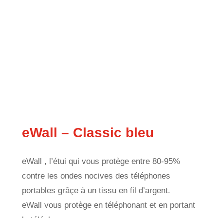
eWall – Classic bleu
eWall , l’étui qui vous protège entre 80-95%
contre les ondes nocives des téléphones
portables grâçe à un tissu en fil d’argent.
eWall vous protège en téléphonant et en portant