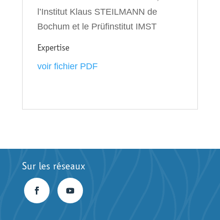
l’Institut Klaus STEILMANN de
Bochum et le Prüfinstitut IMST
Expertise
voir fichier PDF
Sur les réseaux