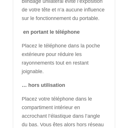
blindage unilatéral évite l’exposition
de votre tête et n’a aucune influence
sur le fonctionnement du portable.
en portant le téléphone
Placez le téléphone dans la poche
extérieure pour réduire les
rayonnements tout en restant
joignable.
… hors utilisation
Placez votre téléphone dans le
compartiment intérieur en
accrochant l’élastique dans l’angle
du bas. Vous êtes alors hors réseau